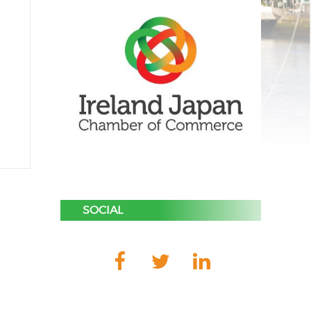
SOCIAL