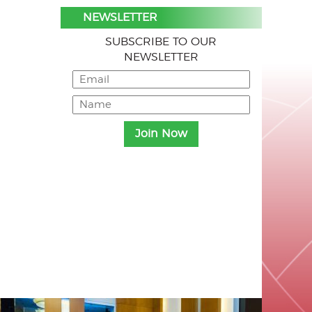
NEWSLETTER
SUBSCRIBE TO OUR
NEWSLETTER