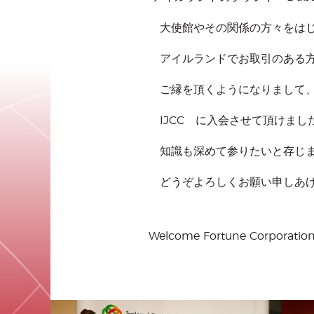
大使館やその関係の方々をはじ
アイルランドでお取引のある方
ご縁を頂くようになりまして、
IJCC に入会させて頂けまし
知識も深めて参りたいと存じま
どうぞよろしくお願い申しあげ
Welcome Fortune Corporation