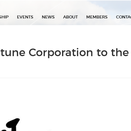
SHIP
EVENTS
NEWS
ABOUT
MEMBERS
CONTA
une Corporation to the